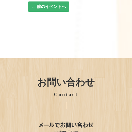
← 前のイベントへ
お問い合わせ
Contact
メールでお問い合わせ