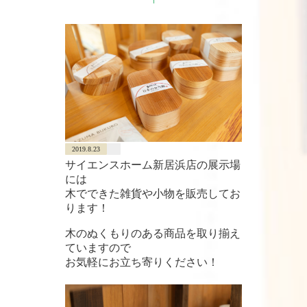
2019.8.23
サイエンスホーム新居浜店の展示場
には
木でできた雑貨や小物を販売してお
ります！
木のぬくもりのある商品を取り揃え
ていますので
お気軽にお立ち寄りください！