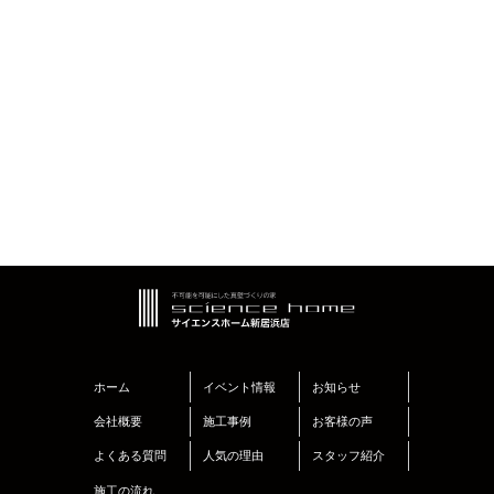
ホーム
イベント情報
お知らせ
会社概要
施工事例
お客様の声
よくある質問
人気の理由
スタッフ紹介
施工の流れ