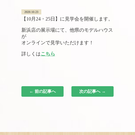
2020.10.23
【10月24・25日】に見学会を開催します。
新浜店の展示場にて、他県のモデルハウス
が
オンラインで見学いただけます！
詳しくは
こちら
← 前の記事へ
次の記事へ →