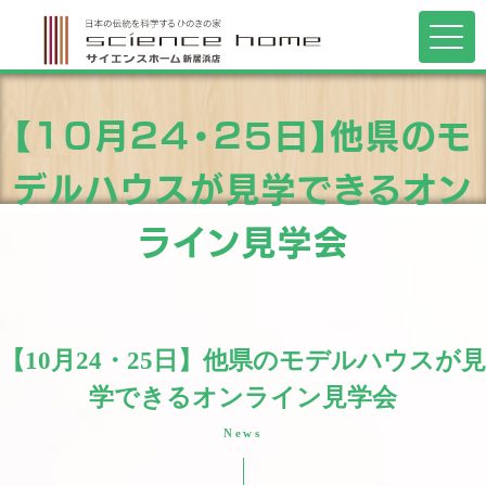
【10月24・25日】他県のモ
デルハウスが見学できるオン
ライン見学会
【10月24・25日】他県のモデルハウスが見
学できるオンライン見学会
News