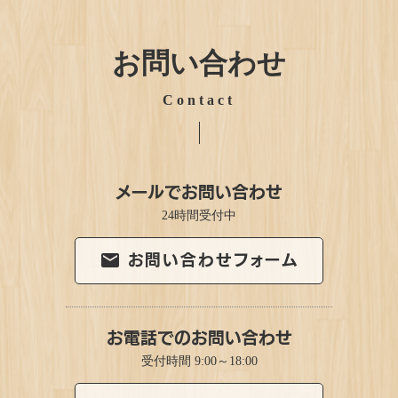
お問い合わせ
Contact
メールでお問い合わせ
24時間受付中
お問い合わせフォーム
email
お電話でのお問い合わせ
受付時間 9:00～18:00