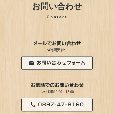
お問い合わせ
Contact
メールでお問い合わせ
24時間受付中
お問い合わせフォーム
email
お電話でのお問い合わせ
受付時間 9:00～18:00
0897-47-8190
settings_phone