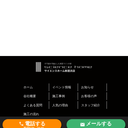
ホーム
イベント情報
お知らせ
会社概要
施工事例
お客様の声
よくある質問
人気の理由
スタッフ紹介
施工の流れ
電話する
メールする