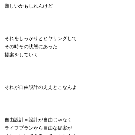
難しいかもしれんけど
それをしっかりとヒヤリングして
その時その状態にあった
提案をしていく
それが自由設計のええとこなんよ
自由設計＝設計が自由じゃなく
ライフプランから自由な提案が