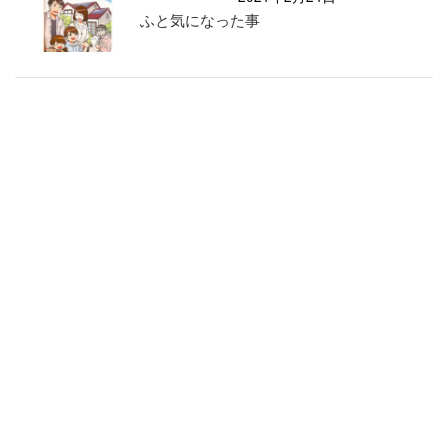
ふと気になった事