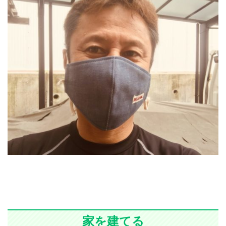
家を建てる