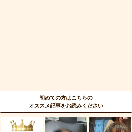
初めての方はこちらの
オススメ記事をお読みください