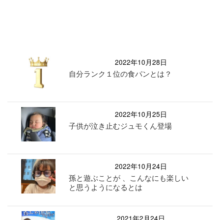
2022年10月28日
自分ランク１位の食パンとは？
2022年10月25日
子供が泣き止むジュモくん登場
2022年10月24日
孫と遊ぶことが 、こんなにも楽しい
と思うようになるとは
2021年2月24日