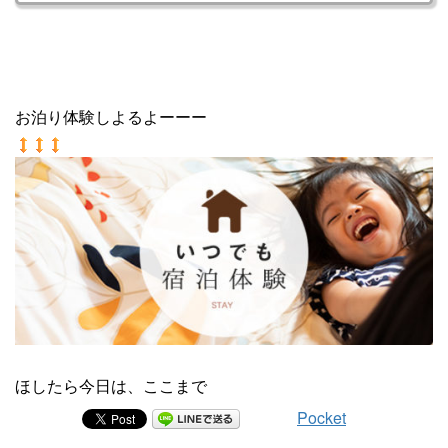
お泊り体験しよるよーーー
ほしたら今日は、ここまで
Pocket