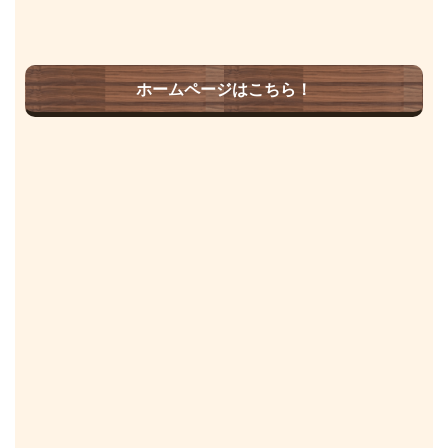
ホームページはこちら！