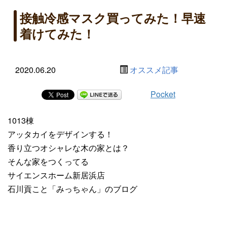
接触冷感マスク買ってみた！早速
着けてみた！
2020.06.20
オススメ記事
Pocket
1013棟
アッタカイをデザインする！
香り立つオシャレな木の家とは？
そんな家をつくってる
サイエンスホーム新居浜店
石川貢こと「みっちゃん」のブログ