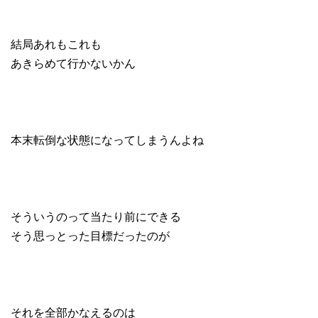
結局あれもこれも
あきらめて行かないかん
本末転倒な状態になってしまうんよね
そういうのって当たり前にできる
そう思っとった目標だったのが
それを全部かなえるのは