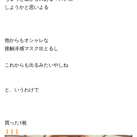
しようかと思いよる
他からもオシャレな
接触冷感マスク出とるし
これからも出るみたいやしね
と、いうわけで
買った1枚