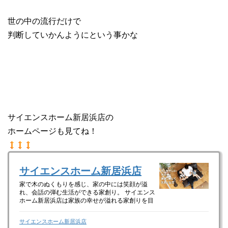
世の中の流行だけで
判断していかんようにという事かな
サイエンスホーム新居浜店の
ホームページも見てね！
サイエンスホーム新居浜店
家で木のぬくもりを感じ、家の中には笑顔が溢
れ、会話の弾む生活ができる家創り。 サイエンス
ホーム新居浜店は家族の幸せが溢れる家創りを目
指しています！
サイエンスホーム新居浜店