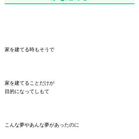
家を建てる時もそうで
家を建てることだけが
目的になってしもて
こんな夢やあんな夢があったのに