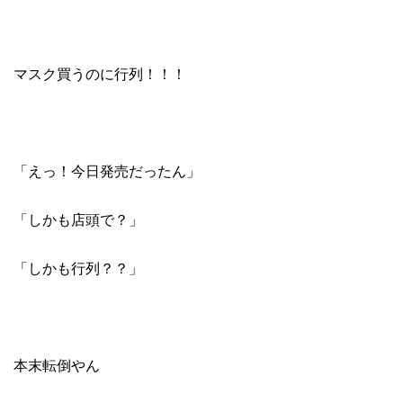
マスク買うのに行列！！！
「えっ！今日発売だったん」
「しかも店頭で？」
「しかも行列？？」
本末転倒やん