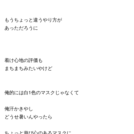
もうちょっと違うやり方が
あっただろうに
着け心地の評価も
まちまちみたいやけど
俺的には白1色のマスクじゃなくて
俺汗かきやし
どうせ暑いんやったら
ちょっと遊び心のあるマスクに