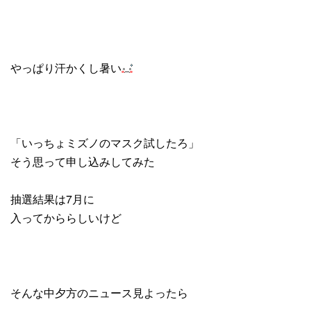
やっぱり汗かくし暑い
「いっちょミズノのマスク試したろ」
そう思って申し込みしてみた
抽選結果は7月に
入ってかららしいけど
そんな中夕方のニュース見よったら