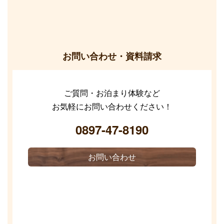
お問い合わせ・資料請求
ご質問・お泊まり体験など
お気軽にお問い合わせください！
0897-47-8190
お問い合わせ