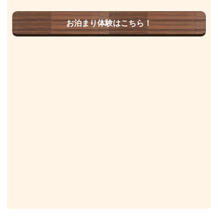
お泊まり体験はこちら！