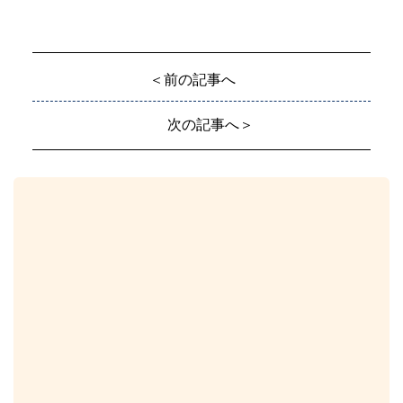
＜前の記事へ
次の記事へ＞