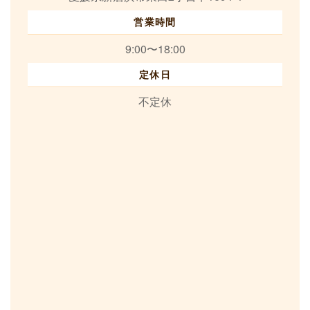
営業時間
9:00〜18:00
定休日
不定休