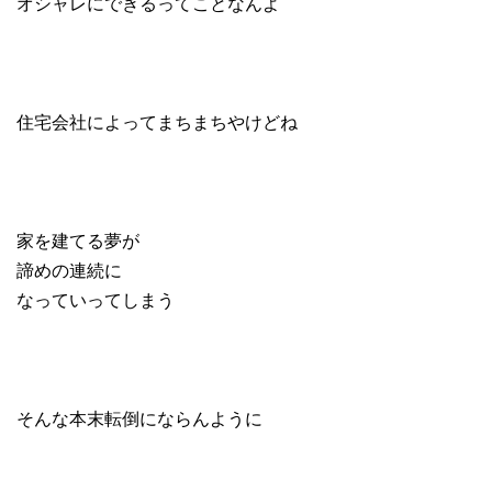
オシャレにできるってことなんよ
住宅会社によってまちまちやけどね
家を建てる夢が
諦めの連続に
なっていってしまう
そんな本末転倒にならんように