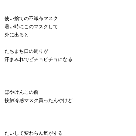
使い捨ての不織布マスク
暑い時にこのマスクして
外に出ると
たちまち口の周りが
汗まみれでビチョビチョになる
ほやけんこの前
接触冷感マスク買ったんやけど
たいして変わらん気がする