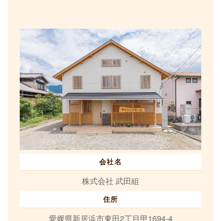
会社名
株式会社 武田組
住所
愛媛県新居浜市東田2丁目甲1694-4