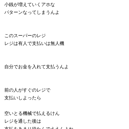
小銭が増えていくアホな
パターンなってしまうんよ
このスーパーのレジ
レジは有人で支払いは無人機
自分でお金を入れて支払うんよ
前の人がすぐのレジで
支払いしよったら
空いとる機械で払えるけん
レジを通した後は
支払をあまり待たんでええんよね