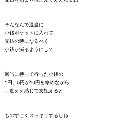
そんなんで適当に
小銭ポケットに入れて
支払の時になるべく
小銭が減るようにして
適当に持って行った小銭の
1円、5円が10円を絡めながら
丁度ええ感じで支払えると
ものすごくスッキリするしね