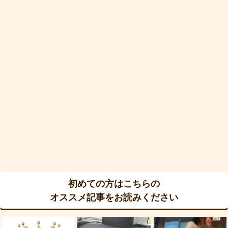
初めての方はこちらの
オススメ記事をお読みください