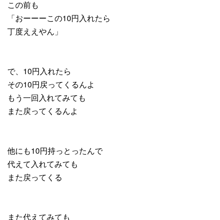
この前も
「おーーーこの10円入れたら
丁度ええやん」
で、10円入れたら
その10円戻ってくるんよ
もう一回入れてみても
また戻ってくるんよ
他にも10円持っとったんで
代えて入れてみても
また戻ってくる
また代えてみても