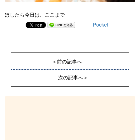
ほしたら今日は、ここまで
Pocket
＜前の記事へ
次の記事へ＞