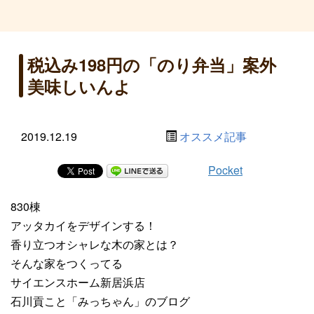
税込み198円の「のり弁当」案外
美味しいんよ
2019.12.19
オススメ記事
Pocket
830棟
アッタカイをデザインする！
香り立つオシャレな木の家とは？
そんな家をつくってる
サイエンスホーム新居浜店
石川貢こと「みっちゃん」のブログ