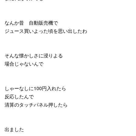
なんか昔 自動販売機で
ジュース買いよった頃を思い出したわ
そんな懐かしさに浸りよる
場合じゃないんで
しゃーなしに100円入れたら
反応したんで
清算のタッチパネル押したら
出ました