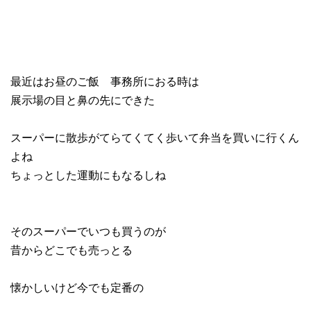
最近はお昼のご飯 事務所におる時は
展示場の目と鼻の先にできた
スーパーに散歩がてらてくてく歩いて弁当を買いに行くん
よね
ちょっとした運動にもなるしね
そのスーパーでいつも買うのが
昔からどこでも売っとる
懐かしいけど今でも定番の