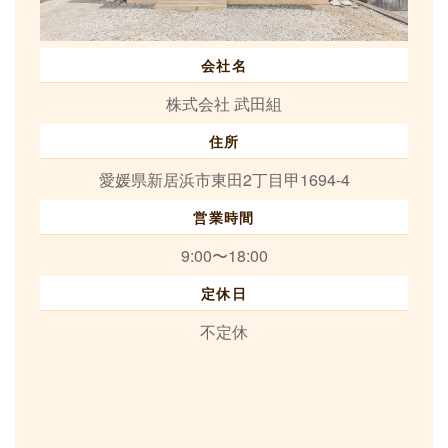
会社名
株式会社 武田組
住所
愛媛県新居浜市東田2丁目甲1694-4
営業時間
9:00〜18:00
定休日
不定休