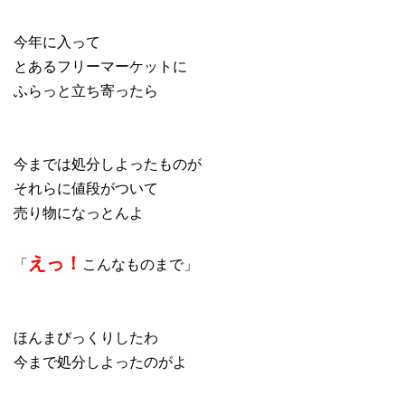
今年に入って
とあるフリーマーケットに
ふらっと立ち寄ったら
今までは処分しよったものが
それらに値段がついて
売り物になっとんよ
えっ！
「
こんなものまで」
ほんまびっくりしたわ
今まで処分しよったのがよ