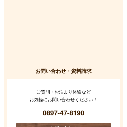
お問い合わせ・資料請求
ご質問・お泊まり体験など
お気軽にお問い合わせください！
0897-47-8190