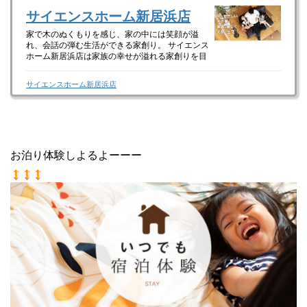
サイエンスホーム新居浜店
家で木のぬくもりを感じ、家の中には笑顔が溢
れ、会話の弾む生活ができる家創り。 サイエンス
ホーム新居浜店は家族の幸せが溢れる家創りを目
指しています！
サイエンスホーム新居浜店
お泊り体験しよるよーーー