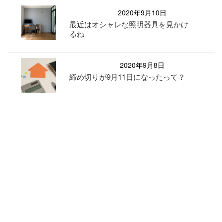
2020年9月10日
最近はオシャレな照明器具を見かけ
るね
2020年9月8日
締め切りが9月11日になったって？
2020年9月9日
全国の最新の事例が見れるってホン
ト？
2020年6月22日
アマゾンをかたる詐欺メールがきた