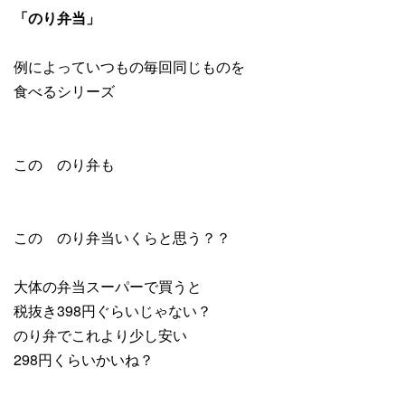
「のり弁当」
例によっていつもの毎回同じものを
食べるシリーズ
この のり弁も
この のり弁当いくらと思う？？
大体の弁当スーパーで買うと
税抜き398円ぐらいじゃない？
のり弁でこれより少し安い
298円くらいかいね？