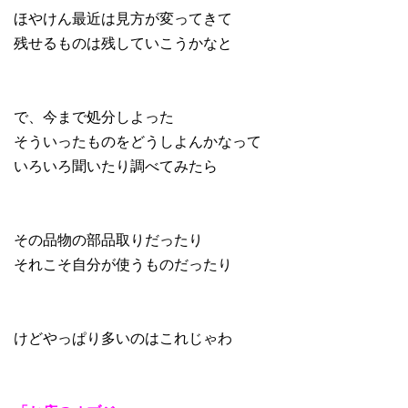
ほやけん最近は見方が変ってきて
残せるものは残していこうかなと
で、今まで処分しよった
そういったものをどうしよんかなって
いろいろ聞いたり調べてみたら
その品物の部品取りだったり
それこそ自分が使うものだったり
けどやっぱり多いのはこれじゃわ