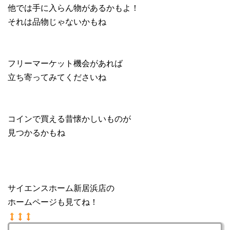
他では手に入らん物があるかもよ！
それは品物じゃないかもね
フリーマーケット機会があれば
立ち寄ってみてくださいね
コインで買える昔懐かしいものが
見つかるかもね
サイエンスホーム新居浜店の
ホームページも見てね！