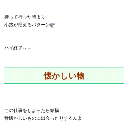
持って行った時より
小銭が増えるパターン
ハイ終了～～
懐かしい物
この仕事をしよったら結構
昔懐かしいものに出会ったりするんよ