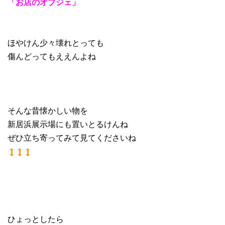
「お店のオブジェ」
ほやけん少々壊れとっても
傷んどってもええんよね
そんな昔懐かしい物を
新居浜展示場にも置いとるけんね
ぜひ立ち寄ってみて見てくださいね
ひょっとしたら