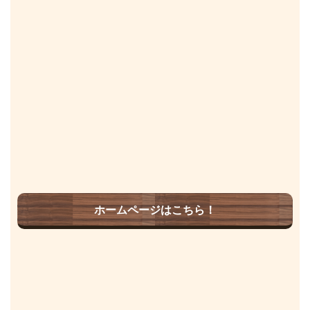
ホームページはこちら！