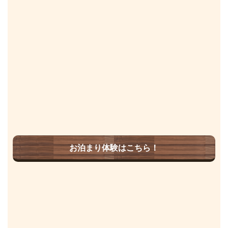
お泊まり体験はこちら！