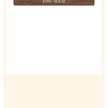
お問い合わせ