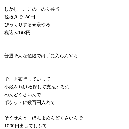
しかし ここの のり弁当
税抜きで180円
びっくりする値段やろ
税込み198円
普通そんな値段では手に入らんやろ
で、財布持っていって
小銭を1枚1枚探して支払するの
めんどくさいんで
ポケットに数百円入れて
そうせんと ほんまめんどくさいんで
1000円出してしもて