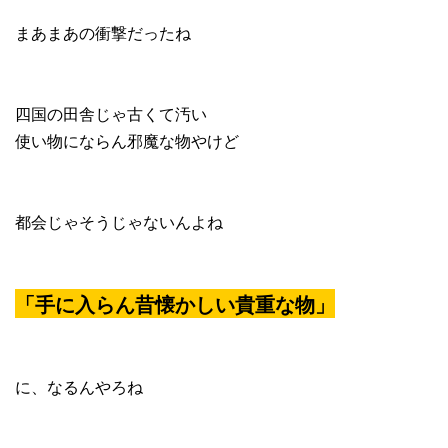
まあまあの衝撃だったね
四国の田舎じゃ古くて汚い
使い物にならん邪魔な物やけど
都会じゃそうじゃないんよね
「手に入らん昔懐かしい貴重な物」
に、なるんやろね