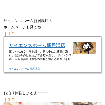
サイエンスホーム新居浜店の
ホームページも見てね！
サイエンスホーム新居浜店
家で木のぬくもりを感じ、家の中には笑顔が溢
れ、会話の弾む生活ができる家創り。 サイエンス
ホーム新居浜店は家族の幸せが溢れる家創りを目
指しています！
サイエンスホーム新居浜店
お泊り体験しよるよーーー