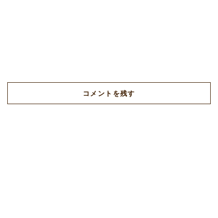
コメントを残す