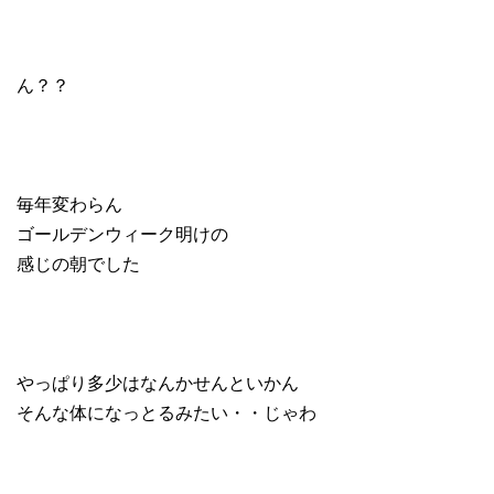
ん？？
毎年変わらん
ゴールデンウィーク明けの
感じの朝でした
やっぱり多少はなんかせんといかん
そんな体になっとるみたい・・じゃわ