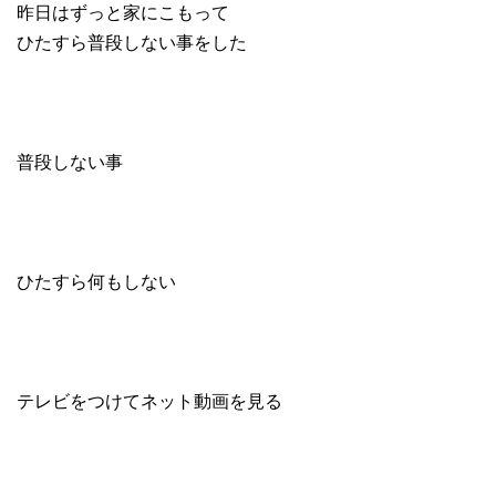
昨日はずっと家にこもって
ひたすら普段しない事をした
普段しない事
ひたすら何もしない
テレビをつけてネット動画を見る