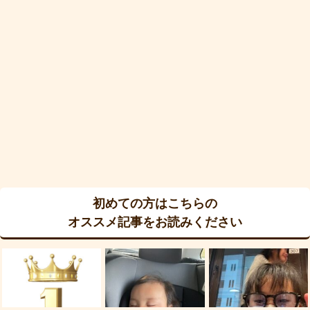
初めての方はこちらの
オススメ記事をお読みください