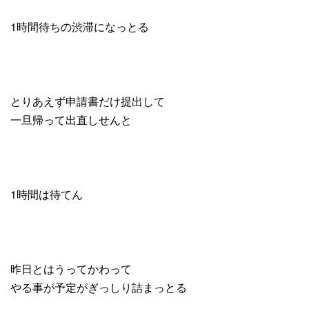
1時間待ちの渋滞になっとる
とりあえず申請書だけ提出して
一旦帰って出直しせんと
1時間は待てん
昨日とはうってかわって
やる事が予定がぎっしり詰まっとる