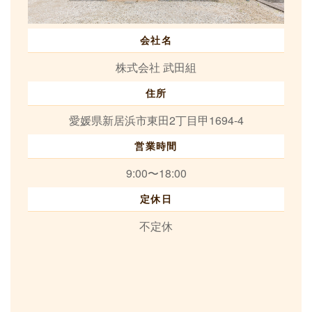
会社名
株式会社 武田組
住所
愛媛県新居浜市東田2丁目甲1694-4
営業時間
9:00〜18:00
定休日
不定休