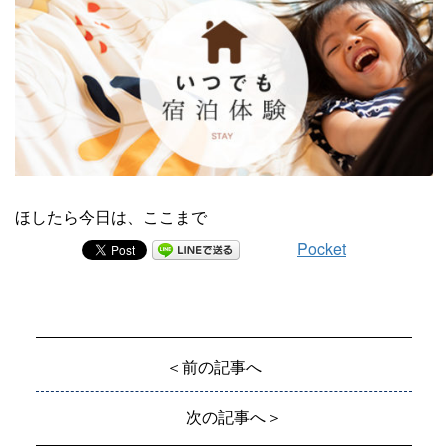
ほしたら今日は、ここまで
Pocket
＜前の記事へ
次の記事へ＞