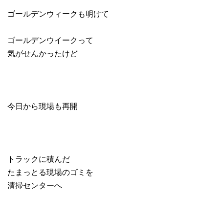
ゴールデンウィークも明けて
ゴールデンウイークって
気がせんかったけど
今日から現場も再開
トラックに積んだ
たまっとる現場のゴミを
清掃センターへ