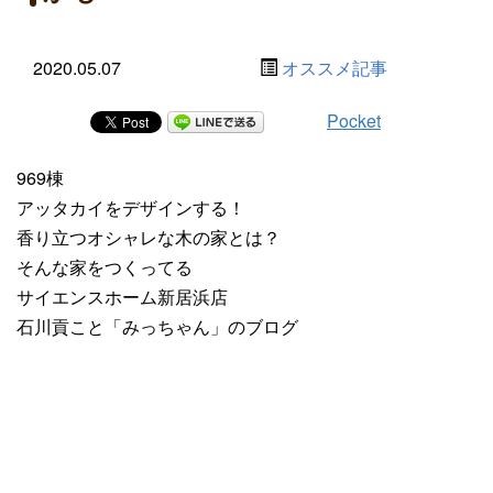
2020.05.07
オススメ記事
Pocket
969棟
アッタカイをデザインする！
香り立つオシャレな木の家とは？
そんな家をつくってる
サイエンスホーム新居浜店
石川貢こと「みっちゃん」のブログ