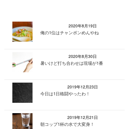
2020年8月19日
俺の1位はチャンポンめんやね
2020年8月30日
暑いけど打ち合わせは現場が1番
2019年12月23日
今日は1日格闘やったわ！
2019年12月21日
朝コップ1杯の水で大変身！