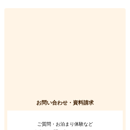
お問い合わせ・資料請求
ご質問・お泊まり体験など