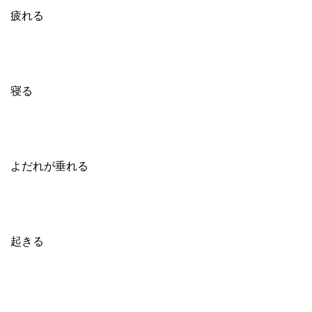
疲れる
寝る
よだれが垂れる
起きる