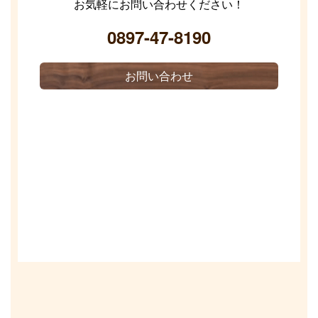
お気軽にお問い合わせください！
0897-47-8190
お問い合わせ