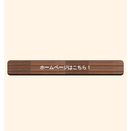
ホームページはこちら！