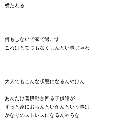
横たわる
何もしないで家で過ごす
これはとてつもなくしんどい事じゃわ
大人でもこんな状態になるんやけん
あんだけ普段動き回る子供達が
ずっと家におらんといかんという事は
かなりのストレスになるんやろな